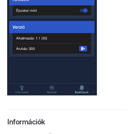
Információk