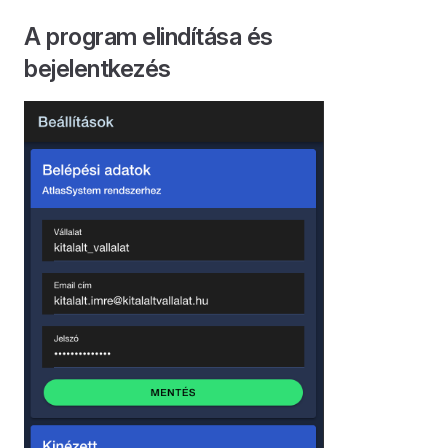
A program elindítása és
bejelentkezés